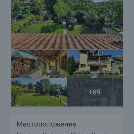
+69
Местоположение