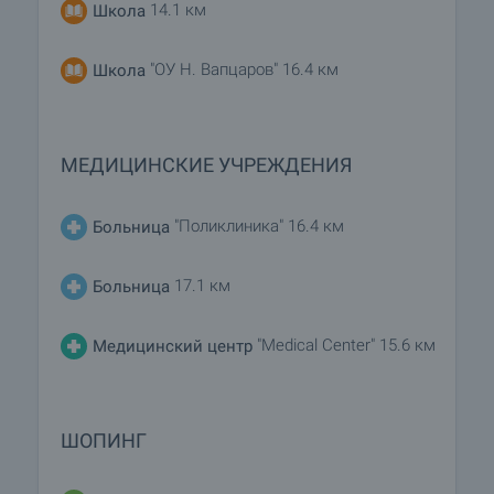
14.1 км
Школа
"ОУ Н. Вапцаров" 16.4 км
Школа
МЕДИЦИНСКИЕ УЧРЕЖДЕНИЯ
"Поликлиника" 16.4 км
Больница
17.1 км
Больница
"Medical Center" 15.6 км
Медицинский центр
ШОПИНГ