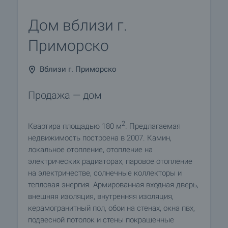
Дом вблизи г.
Приморско
Вблизи г. Приморско
Продажа — дом
2
Квартира площадью 180 м
. Предлагаемая
недвижимость построена в 2007. Камин,
локальное отопление, отопление на
электрических радиаторах, паровое отопление
на электричестве, солнечные коллекторы и
тепловая энергия. Армированная входная дверь,
внешняя изоляция, внутренняя изоляция,
керамогранитный пол, обои на стенах, окна пвх,
подвесной потолок и стены покрашенные