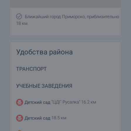
Ближайший город Приморско, приблизительно
18 км.
Удобства района
ТРАНСПОРТ
УЧЕБНЫЕ ЗАВЕДЕНИЯ
"ЦДГ Русалка" 16.2 км
Детский сад
18.5 км
Детский сад