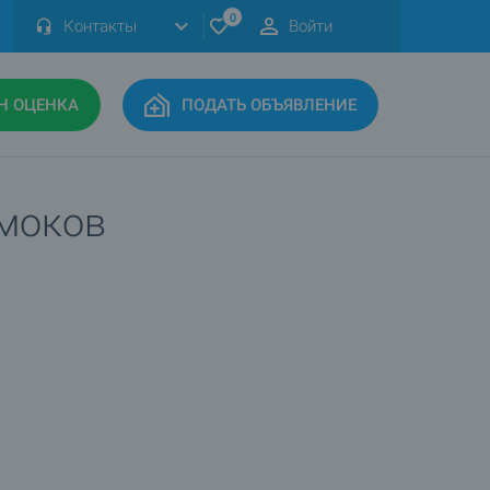
0
Контакты
Войти
Н ОЦЕНКА
ПОДАТЬ ОБЪЯВЛЕНИЕ
амоков