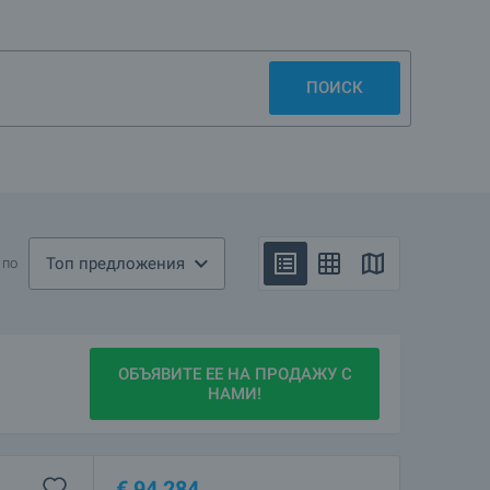
ПОИСК
Топ предложения
 по
ОБЪЯВИТЕ ЕЕ НА ПРОДАЖУ С
НАМИ!
€
94 284