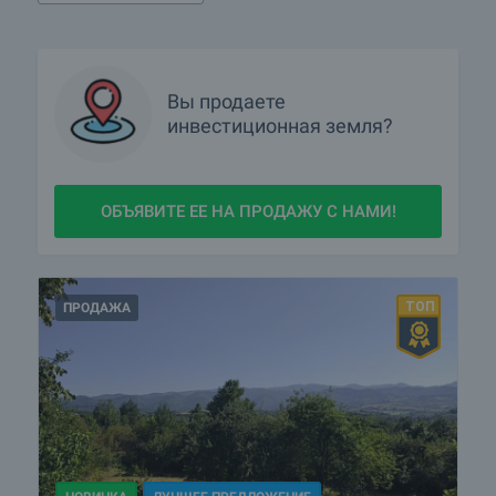
Вы продаете
инвестиционная земля
?
ОБЪЯВИТЕ ЕЕ НА ПРОДАЖУ С НАМИ!
ПРОДАЖА