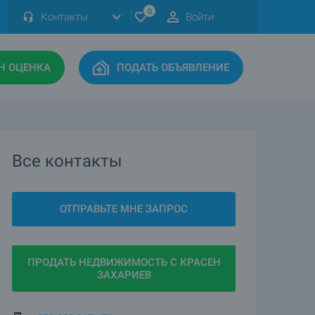
0
Контакты
Войти
Н ОЦЕНКА
ПОДАТЬ ОБЪЯВЛЕНИЕ
Все контакты
ОТПРАВЬТЕ МНЕ ЗАПРОС
ПРОДАТЬ НЕДВИЖИМОСТЬ С КРАСЕН
ЗАХАРИЕВ