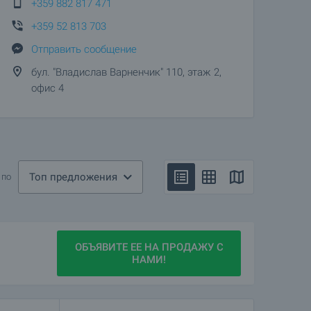
+359 882 817 471
+359 52 813 703
Отправить сообщение
бул. "Владислав Варненчик" 110, этаж 2,
офис 4
Топ предложения
 по
ОБЪЯВИТЕ ЕЕ НА ПРОДАЖУ С
НАМИ!