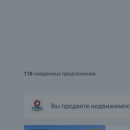
118
найденных предложений
Вы продаете недвижимос