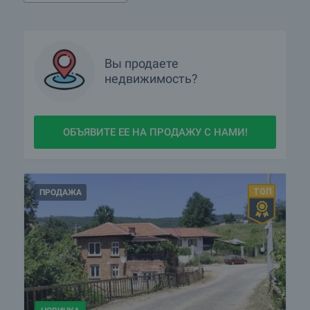
Вы продаете
недвижимость?
ОБЪЯВИТЕ ЕЕ НА ПРОДАЖУ С НАМИ!
ПРОДАЖА