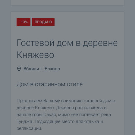
-13%
ПРОДАНО
Гостевой дом в деревне
Княжево
Вблизи г. Елхово
Дом в старинном стиле
Предлагаем Вашему вниманию гостевой дом в
деревне Княжево. Деревня расположена в
начале горы Сакар, мимо нее протекает река
Тунджа. Подходящее место для отдыха и
релаксации.