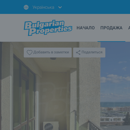
Українська
НАЧАЛО
ПРОДАЖА
Поделиться
Добавить в заметки