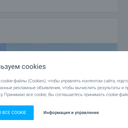
ьзуем cookies
ookie-файлы (Cookies), чтобы управлять контентом сайта, подг
анные рекламные объявления, чтобы вычислить результаты и п
у Принимаю все cookie, Вы соглашаетесь принимать cookie-файл
ВСЕ COOKIE
Информация и управление