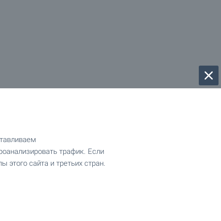
отавливаем
роанализировать трафик. Если
ы этого сайта и третьих стран.