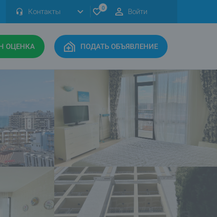
0
Контакты
Войти
Н ОЦЕНКА
ПОДАТЬ ОБЪЯВЛЕНИЕ