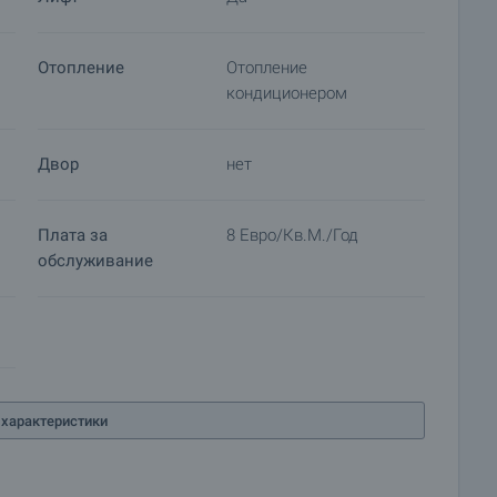
Отопление
Отопление
кондиционером
Двор
нет
Плата за
8 Евро/кв.м./год
обслуживание
характеристики