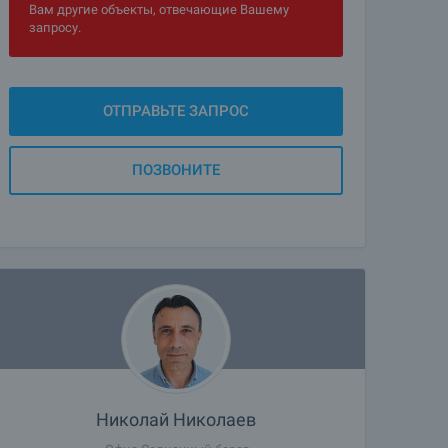
Вам другие объекты, отвечающие Вашему
запросу.
ОТПРАВЬТЕ ЗАПРОС
ПОЗВОНИТЕ
Николай Николаев