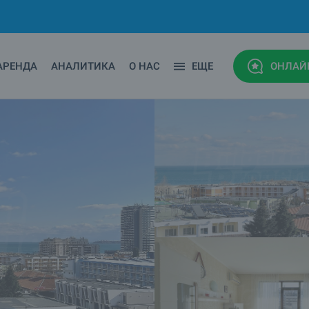
АРЕНДА
АНАЛИТИКА
О НАС
ЕЩЕ
ОНЛАЙ