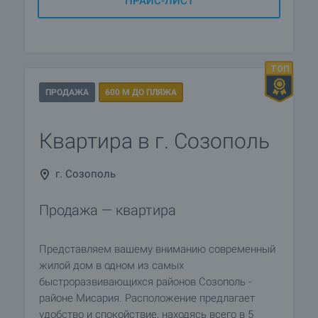
ПРАЙС-ЛИСТ
ПРОДАЖА
600 М ДО ПЛЯЖА
Квартира в г. Созополь
г. Созополь
Продажа — квартира
Представляем вашему вниманию современный
жилой дом в одном из самых
быстроразвивающихся районов Созополь -
районе Мисария. Расположение предлагает
удобство и спокойствие, находясь всего в 5