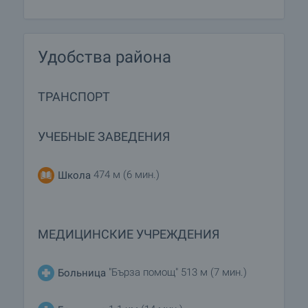
Удобства района
ТРАНСПОРТ
УЧЕБНЫЕ ЗАВЕДЕНИЯ
474 м (6 мин.)
Школа
МЕДИЦИНСКИЕ УЧРЕЖДЕНИЯ
"Бърза помощ" 513 м (7 мин.)
Больница