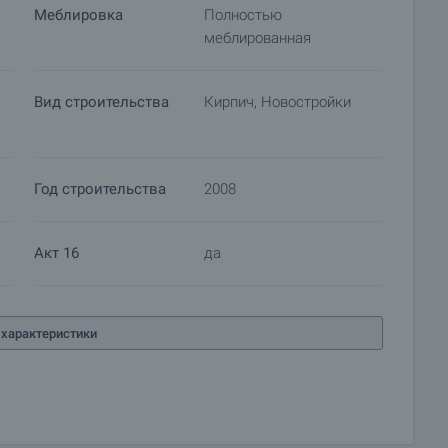
Меблировка
Полностью
меблированная
Вид строительства
Кирпич, Новостройки
Год строительства
2008
Акт 16
да
характеристики