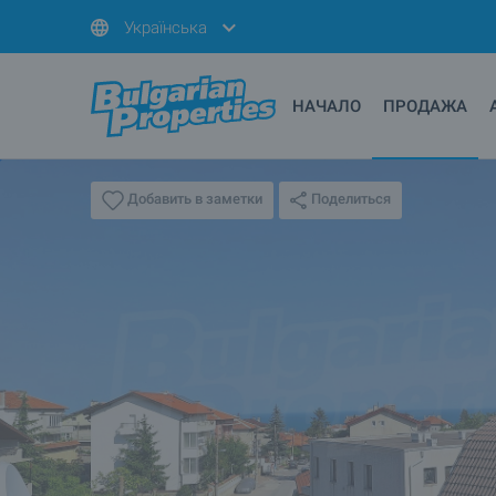
Українська
НАЧАЛО
ПРОДАЖА
Поделиться
Добавить в заметки