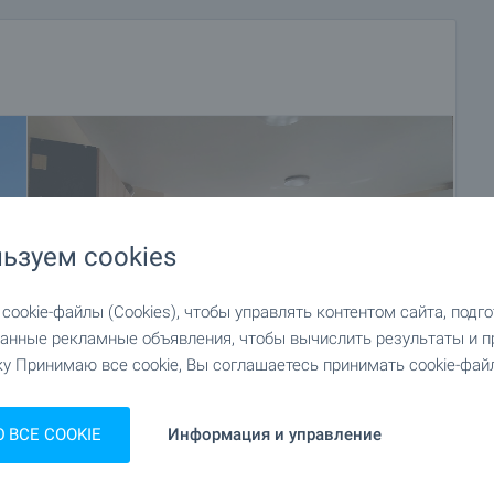
ьзуем cookies
ookie-файлы (Cookies), чтобы управлять контентом сайта, подг
анные рекламные объявления, чтобы вычислить результаты и п
у Принимаю все cookie, Вы соглашаетесь принимать cookie-файл
ВСЕ COOKIE
Информация и управление
+16