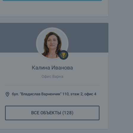
Калина Иванова
Офис Варна
бул. "Владислав Варненчик" 110, этаж 2, офис 4
ВСЕ ОБЪЕКТЫ (128)