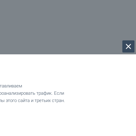
отавливаем
роанализировать трафик. Если
ы этого сайта и третьих стран.