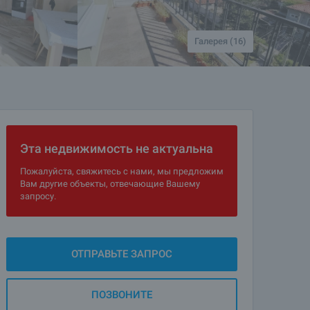
Галерея (16)
Эта недвижимость не актуальна
Пожалуйста, свяжитесь с нами, мы предложим
Вам другие объекты, отвечающие Вашему
запросу.
ОТПРАВЬТЕ ЗАПРОС
ПОЗВОНИТЕ