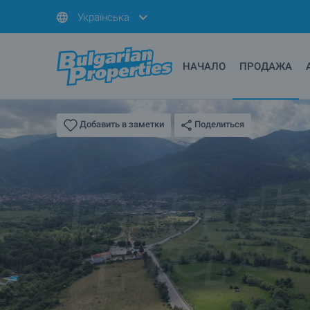
Українська
НАЧАЛО
ПРОДАЖА
Поделиться
Добавить в заметки