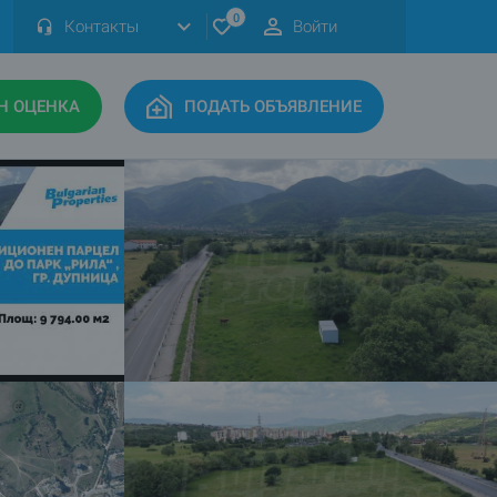
0
Контакты
Войти
Н ОЦЕНКА
ПОДАТЬ ОБЪЯВЛЕНИЕ