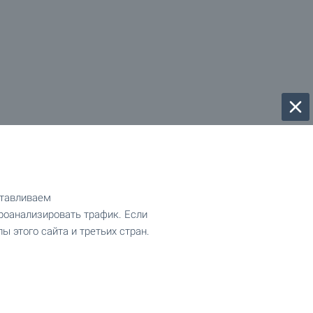
отавливаем
роанализировать трафик. Если
ы этого сайта и третьих стран.