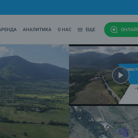
АРЕНДА
АНАЛИТИКА
О НАС
ЕЩЕ
ОНЛАЙ