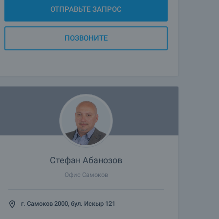
ОТПРАВЬТЕ ЗАПРОС
ПОЗВОНИТЕ
Стефан Абанозов
Офис Самоков
г. Самоков 2000, бул. Искыр 121