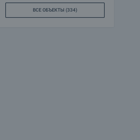
ВСЕ ОБЪЕКТЫ (334)