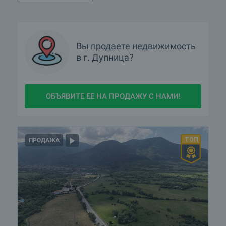
Вы продаете недвижимость
в г. Дупница?
ОБЪЯВИТЕ ЕЕ НА ПРОДАЖУ С НАМИ!
ПРОДАЖА