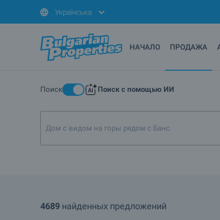
Українська
НАЧАЛО
ПРОДАЖА
Поиск
Поиск с помощью ИИ
Дом с видом на горы рядом с Банско или Разлог
4689
найденных предложений