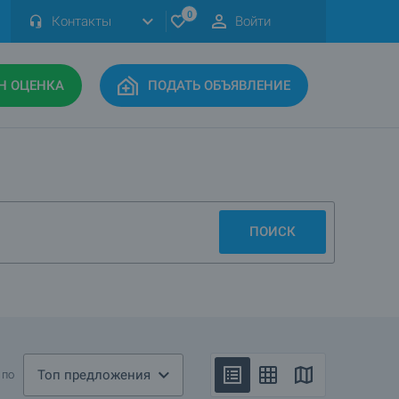
0
Контакты
Войти
Н ОЦЕНКА
ПОДАТЬ ОБЪЯВЛЕНИЕ
ПОИСК
Топ предложения
 по