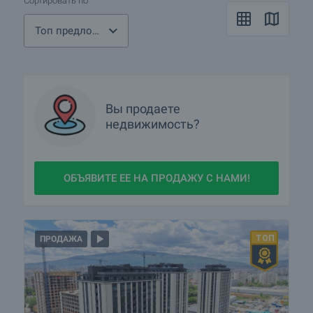
Сортировать по
Топ предложения
Вы продаете
недвижимость?
ОБЪЯВИТЕ ЕЕ НА ПРОДАЖУ С НАМИ!
ПРОДАЖА