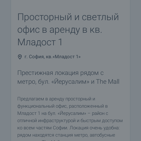
Просторный и светлый
офис в аренду в кв.
Младост 1
г. София, кв.«Младост 1»
Престижная локация рядом с
метро, бул. «Йерусалим» и The Mall
Предлагаем в аренду просторный и
функциональный офис, расположенный в
Младост 1 на бул. «Йерусалим» – район с
отличной инфраструктурой и быстрым доступом
ко всем частям Софии. Локация очень удобна:
рядом находятся станция метро, автобусные