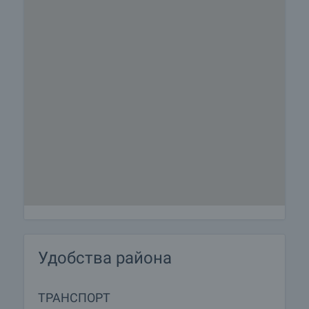
Удобства района
ТРАНСПОРТ