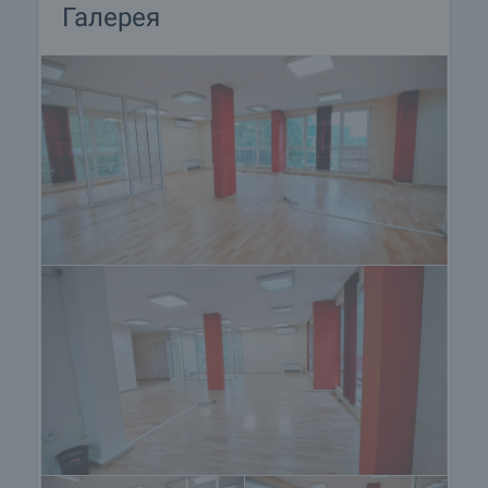
Галерея