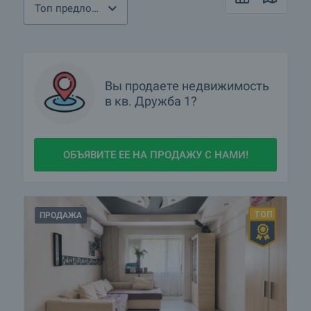
Топ предложения
Вы продаете недвижимость
в
кв.
Дружба 1?
ОБЪЯВИТЕ ЕЕ НА ПРОДАЖУ С НАМИ!
ПРОДАЖА